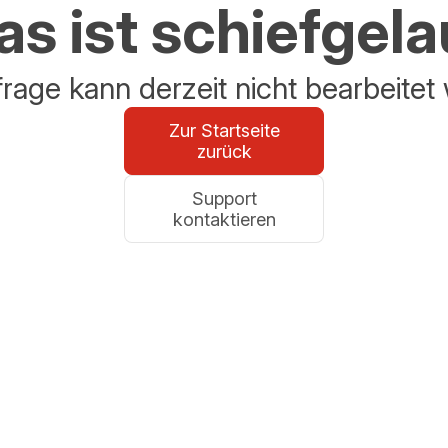
s ist schiefgel
frage kann derzeit nicht bearbeitet
Zur Startseite
zurück
Support
kontaktieren