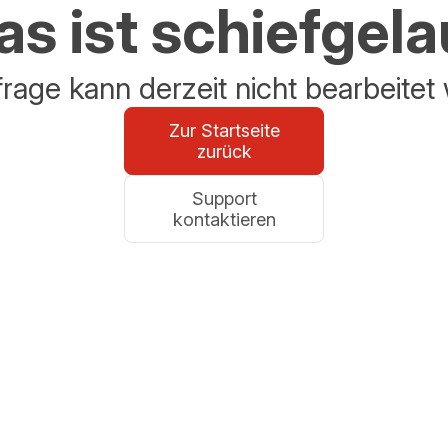
s ist schiefgel
frage kann derzeit nicht bearbeitet
Zur Startseite
zurück
Support
kontaktieren