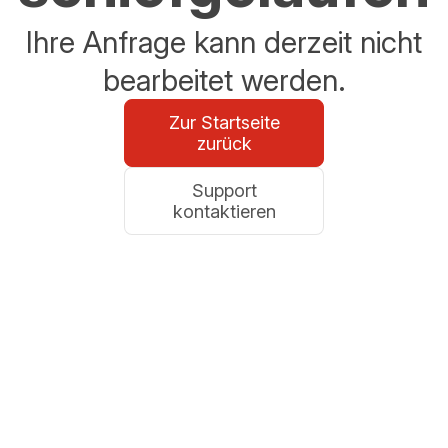
Ihre Anfrage kann derzeit nicht
bearbeitet werden.
Zur Startseite
zurück
Support
kontaktieren