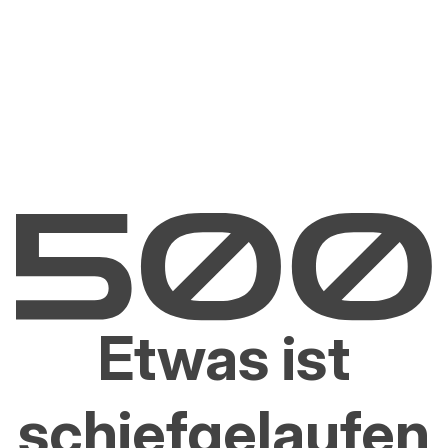
Etwas ist
schiefgelaufen