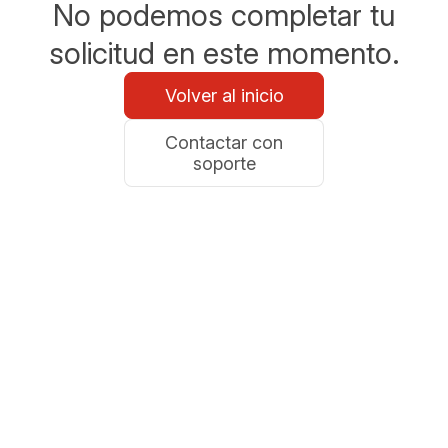
No podemos completar tu
solicitud en este momento.
Volver al inicio
Contactar con
soporte