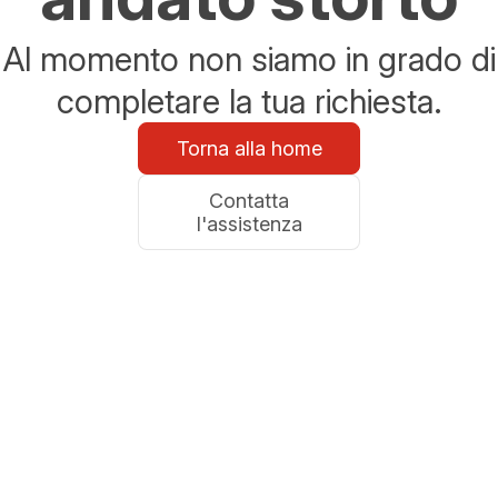
Al momento non siamo in grado di
completare la tua richiesta.
Torna alla home
Contatta
l'assistenza