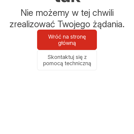
Nie możemy w tej chwili
zrealizować Twojego żądania.
Wróć na stronę
główną
Skontaktuj się z
pomocą techniczną