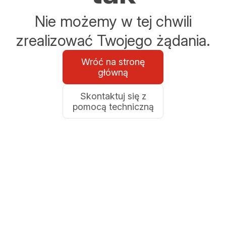
Nie możemy w tej chwili
zrealizować Twojego żądania.
Wróć na stronę
główną
Skontaktuj się z
pomocą techniczną