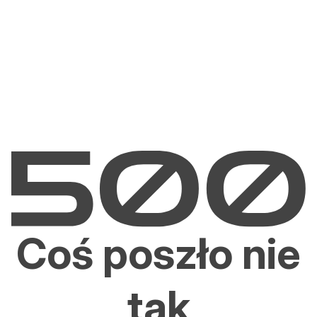
Coś poszło nie
tak