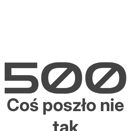
Coś poszło nie
tak