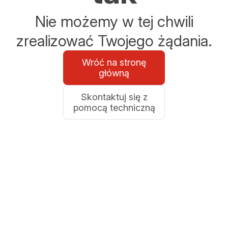
Nie możemy w tej chwili
zrealizować Twojego żądania.
Wróć na stronę
główną
Skontaktuj się z
pomocą techniczną