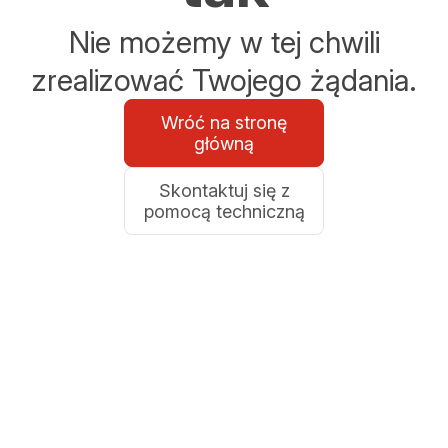
Nie możemy w tej chwili
zrealizować Twojego żądania.
Wróć na stronę
główną
Skontaktuj się z
pomocą techniczną